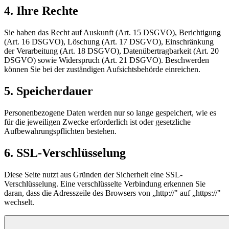
4. Ihre Rechte
Sie haben das Recht auf Auskunft (Art. 15 DSGVO), Berichtigung
(Art. 16 DSGVO), Löschung (Art. 17 DSGVO), Einschränkung
der Verarbeitung (Art. 18 DSGVO), Datenübertragbarkeit (Art. 20
DSGVO) sowie Widerspruch (Art. 21 DSGVO). Beschwerden
können Sie bei der zuständigen Aufsichtsbehörde einreichen.
5. Speicherdauer
Personenbezogene Daten werden nur so lange gespeichert, wie es
für die jeweiligen Zwecke erforderlich ist oder gesetzliche
Aufbewahrungspflichten bestehen.
6. SSL-Verschlüsselung
Diese Seite nutzt aus Gründen der Sicherheit eine SSL-
Verschlüsselung. Eine verschlüsselte Verbindung erkennen Sie
daran, dass die Adresszeile des Browsers von „http://" auf „https://"
wechselt.