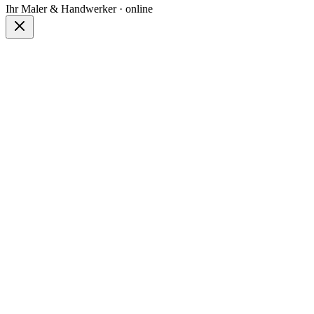
Ihr Maler & Handwerker · online