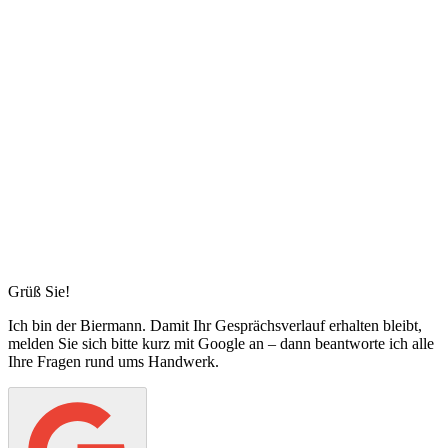
Grüß Sie!
Ich bin
der Biermann
. Damit Ihr Gesprächsverlauf erhalten bleibt,
melden Sie sich bitte kurz mit Google an – dann beantworte ich alle
Ihre Fragen rund ums Handwerk.