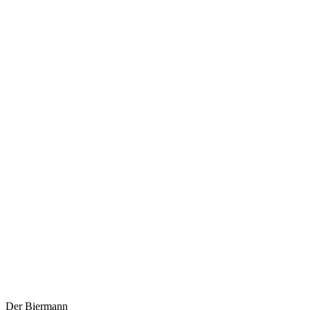
Der Biermann