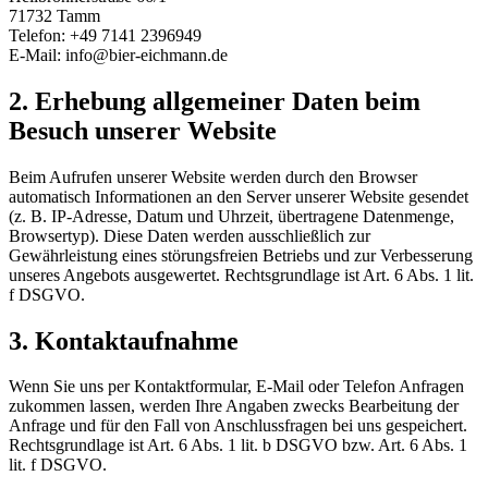
71732 Tamm
Telefon: +49 7141 2396949
E-Mail: info@bier-eichmann.de
2. Erhebung allgemeiner Daten beim
Besuch unserer Website
Beim Aufrufen unserer Website werden durch den Browser
automatisch Informationen an den Server unserer Website gesendet
(z. B. IP-Adresse, Datum und Uhrzeit, übertragene Datenmenge,
Browsertyp). Diese Daten werden ausschließlich zur
Gewährleistung eines störungsfreien Betriebs und zur Verbesserung
unseres Angebots ausgewertet. Rechtsgrundlage ist Art. 6 Abs. 1 lit.
f DSGVO.
3. Kontaktaufnahme
Wenn Sie uns per Kontaktformular, E-Mail oder Telefon Anfragen
zukommen lassen, werden Ihre Angaben zwecks Bearbeitung der
Anfrage und für den Fall von Anschlussfragen bei uns gespeichert.
Rechtsgrundlage ist Art. 6 Abs. 1 lit. b DSGVO bzw. Art. 6 Abs. 1
lit. f DSGVO.