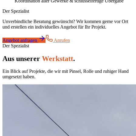
Koordination aller Gewerke & schlüsselfertige Übergabe
Der Spezialist
Unverbindliche Beratung gewünscht? Wir kommen gerne vor Ort
und erstellen ein individuelles Angebot für Ihr Projekt.
Angebot anfragen
Anrufen
Der Spezialist
Aus unserer
Werkstatt
.
Ein Blick auf Projekte, die wir mit Pinsel, Rolle und ruhiger Hand
umgesetzt haben.