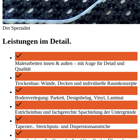
Der Spezialist
Leistungen im Detail.
Malerarbeiten innen & außen – mit Auge für Detail und
Qualität
Trockenbau: Wände, Decken und individuelle Raumkonzepte
Bodenverlegung: Parkett, Designbelag, Vinyl, Laminat
Estricheinbau und fachgerechte Spachtelung der Untergründe
Tapezier-, Streichputz- und Dispersionsanstriche