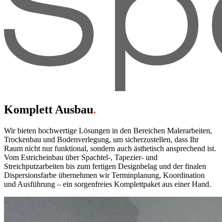
Komplett Ausbau
.
Wir bieten hochwertige Lösungen in den Bereichen Malerarbeiten,
Trockenbau und Bodenverlegung, um sicherzustellen, dass Ihr
Raum nicht nur funktional, sondern auch ästhetisch ansprechend ist.
Vom Estricheinbau über Spachtel-, Tapezier- und
Streichputzarbeiten bis zum fertigen Designbelag und der finalen
Dispersionsfarbe übernehmen wir Terminplanung, Koordination
und Ausführung – ein sorgenfreies Komplettpaket aus einer Hand.