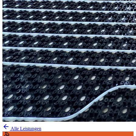
Alle Leistungen