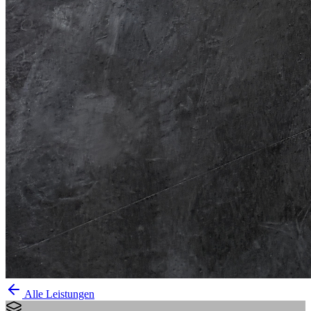
Alle Leistungen