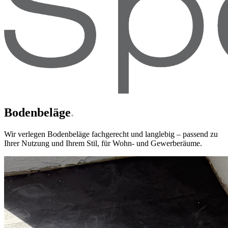
Bodenbeläge
.
Wir verlegen Bodenbeläge fachgerecht und langlebig – passend zu
Ihrer Nutzung und Ihrem Stil, für Wohn- und Gewerberäume.