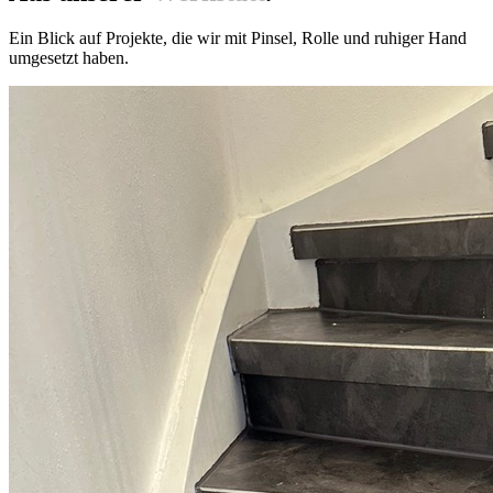
Ein Blick auf Projekte, die wir mit Pinsel, Rolle und ruhiger Hand
umgesetzt haben.