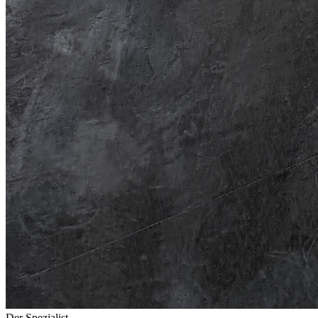
Der Spezialist