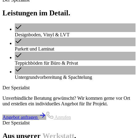
Leistungen im Detail.
Designboden, Vinyl & LVT
Parkett und Laminat
Teppichböden für Büro & Privat
Untergrundvorbereitung & Spachtelung
Der Spezialist
Unverbindliche Beratung gewünscht? Wir kommen gerne vor Ort
und erstellen ein individuelles Angebot für Ihr Projekt.
Angebot anfragen
Anrufen
Der Spezialist
Aus unserer
Werkstatt
.