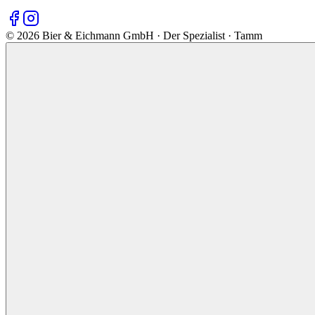
©
2026
Bier & Eichmann GmbH · Der Spezialist · Tamm