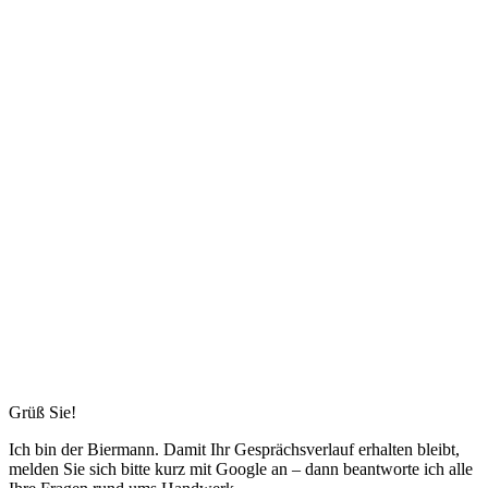
Grüß Sie!
Ich bin
der Biermann
. Damit Ihr Gesprächsverlauf erhalten bleibt,
melden Sie sich bitte kurz mit Google an – dann beantworte ich alle