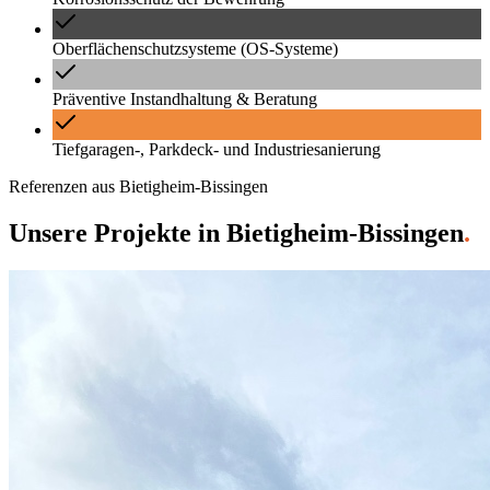
Oberflächenschutzsysteme (OS-Systeme)
Präventive Instandhaltung & Beratung
Tiefgaragen-, Parkdeck- und Industriesanierung
Referenzen aus
Bietigheim-Bissingen
Unsere Projekte
in
Bietigheim-Bissingen
.