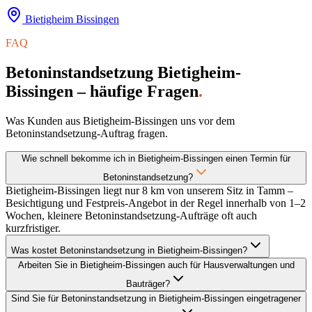
Bietigheim Bissingen
FAQ
Betoninstandsetzung Bietigheim-
Bissingen – häufige Fragen
.
Was Kunden aus Bietigheim-Bissingen uns vor dem
Betoninstandsetzung-Auftrag fragen.
Wie schnell bekomme ich in Bietigheim-Bissingen einen Termin für
Betoninstandsetzung?
Bietigheim-Bissingen liegt nur 8 km von unserem Sitz in Tamm –
Besichtigung und Festpreis-Angebot in der Regel innerhalb von 1–2
Wochen, kleinere Betoninstandsetzung-Aufträge oft auch
kurzfristiger.
Was kostet Betoninstandsetzung in Bietigheim-Bissingen?
Arbeiten Sie in Bietigheim-Bissingen auch für Hausverwaltungen und
Bauträger?
Sind Sie für Betoninstandsetzung in Bietigheim-Bissingen eingetragener