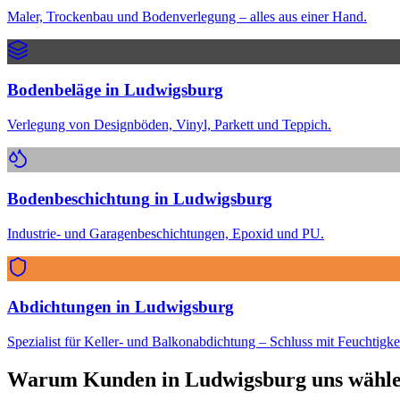
Maler, Trockenbau und Bodenverlegung – alles aus einer Hand.
Bodenbeläge
in
Ludwigsburg
Verlegung von Designböden, Vinyl, Parkett und Teppich.
Bodenbeschichtung
in
Ludwigsburg
Industrie- und Garagenbeschichtungen, Epoxid und PU.
Abdichtungen
in
Ludwigsburg
Spezialist für Keller- und Balkonabdichtung – Schluss mit Feuchtigkei
Warum Kunden in
Ludwigsburg
uns wähl