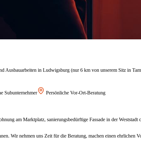
und Ausbauarbeiten in
Ludwigsburg
(nur 6 km von unserem Sitz in Tam
ne Subunternehmer
Persönliche Vor-Ort-Beratung
ohnung am Marktplatz, sanierungsbedürftige Fassade in der Weststadt
hnen. Wir nehmen uns Zeit für die Beratung, machen einen ehrlichen Vo