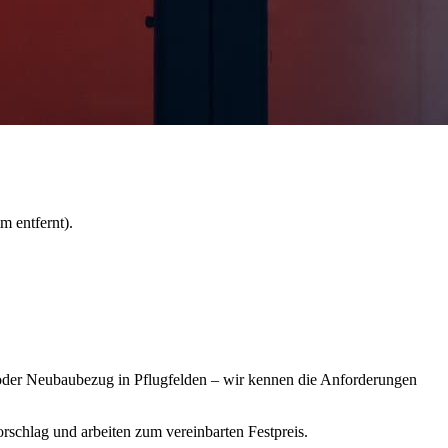
m entfernt)
.
 oder Neubaubezug in Pflugfelden – wir kennen die Anforderungen
rschlag und arbeiten zum vereinbarten Festpreis.