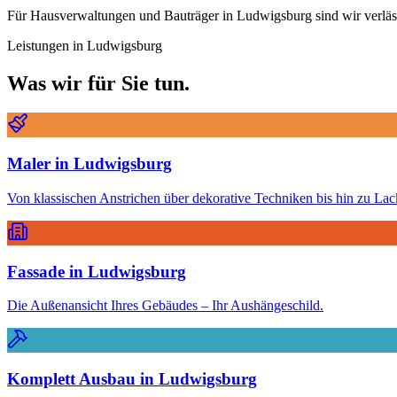
Für Hausverwaltungen und Bauträger in Ludwigsburg sind wir verläss
Leistungen in
Ludwigsburg
Was wir für Sie tun.
Maler
in
Ludwigsburg
Von klassischen Anstrichen über dekorative Techniken bis hin zu Lacki
Fassade
in
Ludwigsburg
Die Außenansicht Ihres Gebäudes – Ihr Aushängeschild.
Komplett Ausbau
in
Ludwigsburg