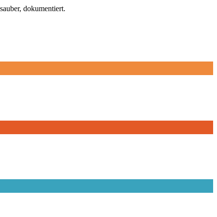
sauber, dokumentiert.