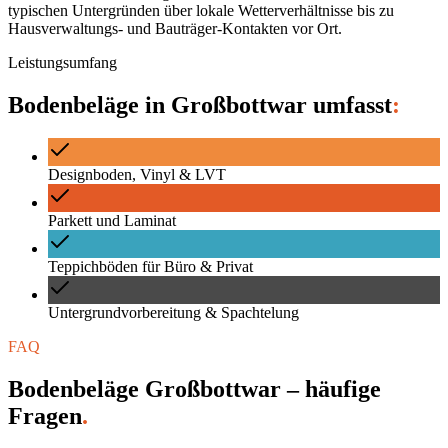
typischen Untergründen über lokale Wetterverhältnisse bis zu
Hausverwaltungs- und Bauträger-Kontakten vor Ort.
Leistungsumfang
Bodenbeläge
in
Großbottwar
umfasst
:
Designboden, Vinyl & LVT
Parkett und Laminat
Teppichböden für Büro & Privat
Untergrundvorbereitung & Spachtelung
FAQ
Bodenbeläge Großbottwar – häufige
Fragen
.