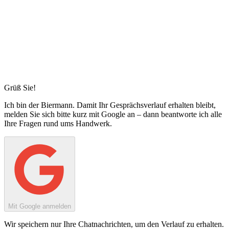
Grüß Sie!
Ich bin
der Biermann
. Damit Ihr Gesprächsverlauf erhalten bleibt,
melden Sie sich bitte kurz mit Google an – dann beantworte ich alle
Ihre Fragen rund ums Handwerk.
Mit Google anmelden
Wir speichern nur Ihre Chatnachrichten, um den Verlauf zu erhalten.