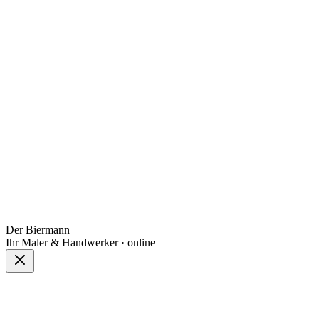
Der Biermann
Ihr Maler & Handwerker · online