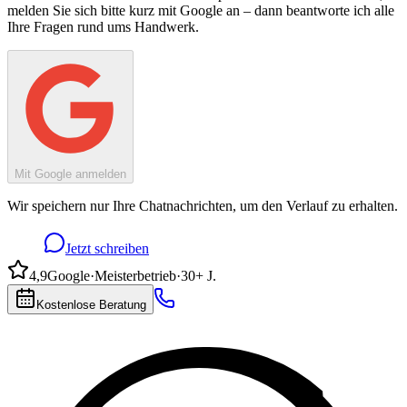
melden Sie sich bitte kurz mit Google an – dann beantworte ich alle
Ihre Fragen rund ums Handwerk.
Mit Google anmelden
Wir speichern nur Ihre Chatnachrichten, um den Verlauf zu erhalten.
Jetzt schreiben
4,9
Google
·
Meisterbetrieb
·
30+ J.
Kostenlose Beratung