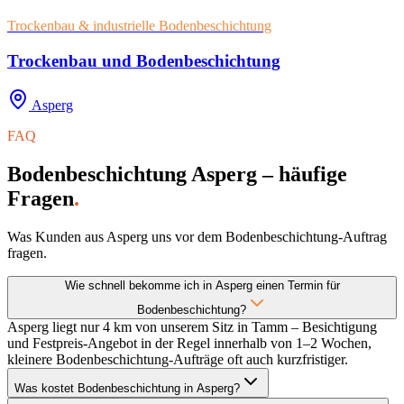
Trockenbau & industrielle Bodenbeschichtung
Trockenbau und Bodenbeschichtung
Asperg
FAQ
Bodenbeschichtung Asperg – häufige
Fragen
.
Was Kunden aus Asperg uns vor dem Bodenbeschichtung-Auftrag
fragen.
Wie schnell bekomme ich in Asperg einen Termin für
Bodenbeschichtung?
Asperg liegt nur 4 km von unserem Sitz in Tamm – Besichtigung
und Festpreis-Angebot in der Regel innerhalb von 1–2 Wochen,
kleinere Bodenbeschichtung-Aufträge oft auch kurzfristiger.
Was kostet Bodenbeschichtung in Asperg?