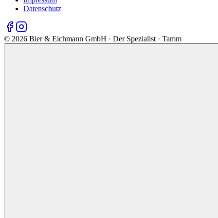
Datenschutz
©
2026
Bier & Eichmann GmbH · Der Spezialist · Tamm