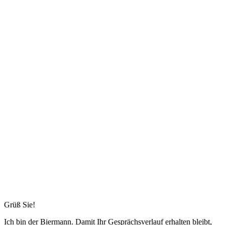
Grüß Sie!
Ich bin
der Biermann
. Damit Ihr Gesprächsverlauf erhalten bleibt,