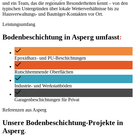
und ein Team, das die regionalen Besonderheiten kennt – von den
typischen Untergründen über lokale Wetterverhältnisse bis zu
Hausverwaltungs- und Bauträger-Kontakten vor Ort.
Leistungsumfang
Bodenbeschichtung
in
Asperg
umfasst
:
Epoxidharz- und PU-Beschichtungen
Rutschhemmende Oberflächen
Industrie- und Werkstattböden
Garagenbeschichtungen für Privat
Referenzen aus
Asperg
Unsere Bodenbeschichtung-Projekte
in
Asperg
.