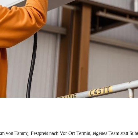
m von Tamm), Festpreis nach Vor-Ort-Termin, eigenes Team statt Sub