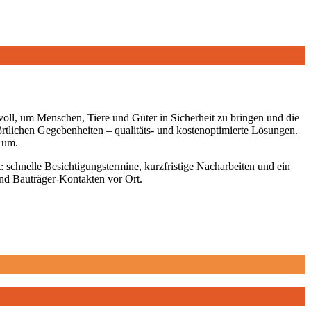
, um Menschen, Tiere und Güter in Sicherheit zu bringen und die
rtlichen Gegebenheiten – qualitäts- und kostenoptimierte Lösungen.
 um.
 schnelle Besichtigungstermine, kurzfristige Nacharbeiten und ein
und Bauträger-Kontakten vor Ort.