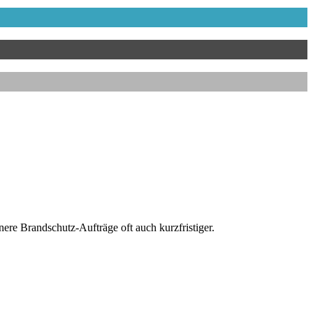
ere Brandschutz-Aufträge oft auch kurzfristiger.