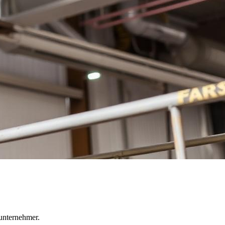
unternehmer.