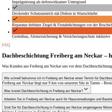
Imprägnierung als tiefenwirksamer Untergrund
Deckender Schutzanstrich mit Disbon in Wunschfarbe
Reparatur defekter Ziegel & Firstabdichtungen vor der Beschi
Gerüstbau, Absturzsicherung & Versicherungsschutz inklusive
FAQ
Dachbeschichtung Freiberg am Neckar – h
Was Kunden aus Freiberg am Neckar uns vor dem Dachbeschichtung-
Wie schnell bekomme ich in Freiberg am Neckar einen Termin für Dachbe
Freiberg am Neckar liegt nur 9 km von unserem Sitz in Tamm – Besic
Was kostet Dachbeschichtung in Freiberg am Neckar?
Arbeiten Sie in Freiberg am Neckar auch für Hausverwaltungen und Bauträ
Sind Sie für Dachbeschichtung in Freiberg am Neckar eingetragener Meiste