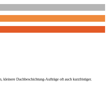
 kleinere Dachbeschichtung-Aufträge oft auch kurzfristiger.