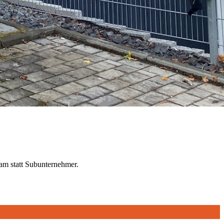
am statt Subunternehmer.