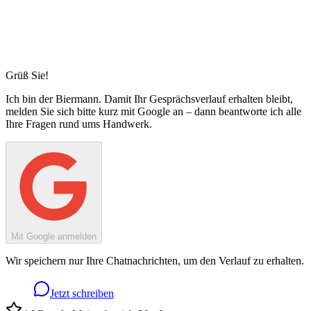
Grüß Sie!
Ich bin
der Biermann
. Damit Ihr Gesprächsverlauf erhalten bleibt,
melden Sie sich bitte kurz mit Google an – dann beantworte ich alle
Ihre Fragen rund ums Handwerk.
Mit Google anmelden
Wir speichern nur Ihre Chatnachrichten, um den Verlauf zu erhalten.
Jetzt schreiben