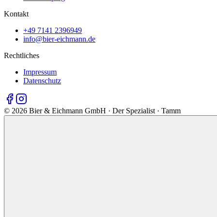
Kontakt
+49 7141 2396949
info@bier-eichmann.de
Rechtliches
Impressum
Datenschutz
©
2026
Bier & Eichmann GmbH · Der Spezialist · Tamm