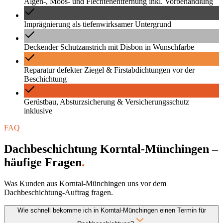
Algen-, Moos- und Flechtenentfernung inkl. Vorbehandlung
Imprägnierung als tiefenwirksamer Untergrund
Deckender Schutzanstrich mit Disbon in Wunschfarbe
Reparatur defekter Ziegel & Firstabdichtungen vor der
Beschichtung
Gerüstbau, Absturzsicherung & Versicherungsschutz
inklusive
FAQ
Dachbeschichtung Korntal-Münchingen –
häufige Fragen
.
Was Kunden aus Korntal-Münchingen uns vor dem
Dachbeschichtung-Auftrag fragen.
Wie schnell bekomme ich in Korntal-Münchingen einen Termin für