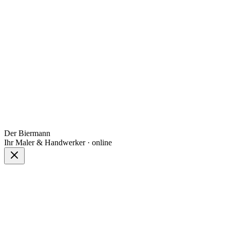
Der Biermann
Ihr Maler & Handwerker · online