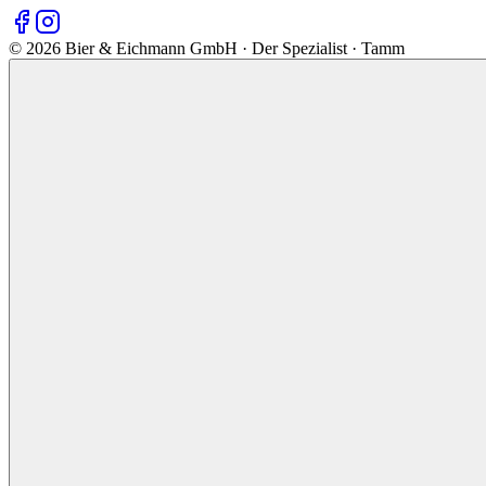
©
2026
Bier & Eichmann GmbH · Der Spezialist · Tamm