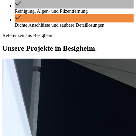
Reinigung, Algen- und Pilzentfernung
Dichte Anschlüsse und saubere Detaillösungen
Referenzen aus
Besigheim
Unsere Projekte
in
Besigheim
.