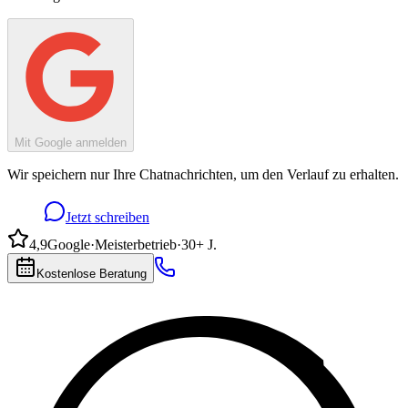
Mit Google anmelden
Wir speichern nur Ihre Chatnachrichten, um den Verlauf zu erhalten.
Jetzt schreiben
4,9
Google
·
Meisterbetrieb
·
30+ J.
Kostenlose Beratung