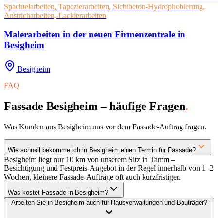
Spachtelarbeiten, Tapezierarbeiten, Sichtbeton-Hydrophobierung,
Anstricharbeiten, Lackierarbeiten
Malerarbeiten in der neuen Firmenzentrale in
Besigheim
Besigheim
FAQ
Fassade Besigheim – häufige Fragen
.
Was Kunden aus Besigheim uns vor dem Fassade-Auftrag fragen.
Wie schnell bekomme ich in Besigheim einen Termin für Fassade?
Besigheim liegt nur 10 km von unserem Sitz in Tamm –
Besichtigung und Festpreis-Angebot in der Regel innerhalb von 1–2
Wochen, kleinere Fassade-Aufträge oft auch kurzfristiger.
Was kostet Fassade in Besigheim?
Arbeiten Sie in Besigheim auch für Hausverwaltungen und Bauträger?