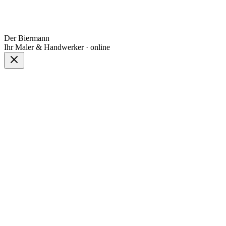
Der Biermann
Ihr Maler & Handwerker · online