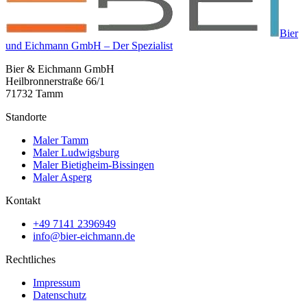
Bier
und Eichmann GmbH – Der Spezialist
Bier & Eichmann GmbH
Heilbronnerstraße 66/1
71732 Tamm
Standorte
Maler Tamm
Maler Ludwigsburg
Maler Bietigheim-Bissingen
Maler Asperg
Kontakt
+49 7141 2396949
info@bier-eichmann.de
Rechtliches
Impressum
Datenschutz