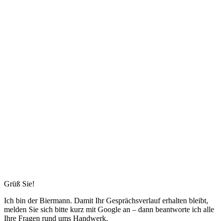
Grüß Sie!
Ich bin
der Biermann
. Damit Ihr Gesprächsverlauf erhalten bleibt,
melden Sie sich bitte kurz mit Google an – dann beantworte ich alle
Ihre Fragen rund ums Handwerk.