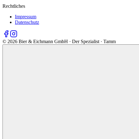
Rechtliches
Impressum
Datenschutz
©
2026
Bier & Eichmann GmbH · Der Spezialist · Tamm