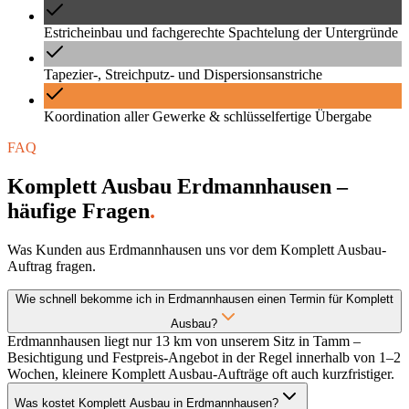
Estricheinbau und fachgerechte Spachtelung der Untergründe
Tapezier-, Streichputz- und Dispersionsanstriche
Koordination aller Gewerke & schlüsselfertige Übergabe
FAQ
Komplett Ausbau Erdmannhausen –
häufige Fragen
.
Was Kunden aus Erdmannhausen uns vor dem Komplett Ausbau-
Auftrag fragen.
Wie schnell bekomme ich in Erdmannhausen einen Termin für Komplett
Ausbau?
Erdmannhausen liegt nur 13 km von unserem Sitz in Tamm –
Besichtigung und Festpreis-Angebot in der Regel innerhalb von 1–2
Wochen, kleinere Komplett Ausbau-Aufträge oft auch kurzfristiger.
Was kostet Komplett Ausbau in Erdmannhausen?