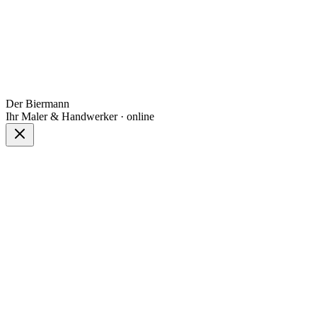
Der Biermann
Ihr Maler & Handwerker · online