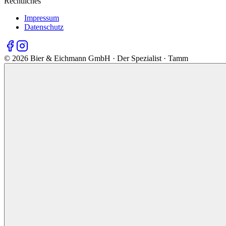
Rechtliches
Impressum
Datenschutz
©
2026
Bier & Eichmann GmbH · Der Spezialist · Tamm