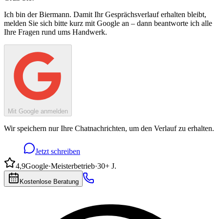
Ich bin
der Biermann
. Damit Ihr Gesprächsverlauf erhalten bleibt,
melden Sie sich bitte kurz mit Google an – dann beantworte ich alle
Ihre Fragen rund ums Handwerk.
Mit Google anmelden
Wir speichern nur Ihre Chatnachrichten, um den Verlauf zu erhalten.
Jetzt schreiben
4,9
Google
·
Meisterbetrieb
·
30+ J.
Kostenlose Beratung