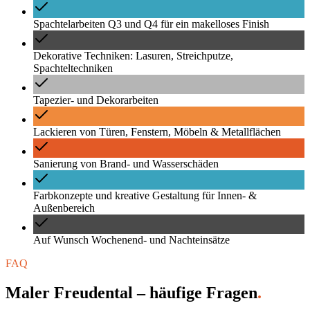
Spachtelarbeiten Q3 und Q4 für ein makelloses Finish
Dekorative Techniken: Lasuren, Streichputze,
Spachteltechniken
Tapezier- und Dekorarbeiten
Lackieren von Türen, Fenstern, Möbeln & Metallflächen
Sanierung von Brand- und Wasserschäden
Farbkonzepte und kreative Gestaltung für Innen- &
Außenbereich
Auf Wunsch Wochenend- und Nachteinsätze
FAQ
Maler Freudental – häufige Fragen
.