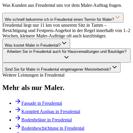
Was Kunden aus Freudental uns vor dem Maler-Auftrag fragen.
Wie schnell bekomme ich in Freudental einen Termin für Maler?
Freudental liegt nur 11 km von unserem Sitz in Tamm –
Besichtigung und Festpreis-Angebot in der Regel innerhalb von 1–2
Wochen, kleinere Maler-Aufträge oft auch kurzfristiger.
Was kostet Maler in Freudental?
Arbeiten Sie in Freudental auch für Hausverwaltungen und Bauträger?
Sind Sie für Maler in Freudental eingetragener Meisterbetrieb?
Weitere Leistungen in
Freudental
Mehr als nur
Maler
.
Fassade
in
Freudental
Komplett Ausbau
in
Freudental
Bodenbeläge
in
Freudental
Bodenbeschichtung
in
Freudental