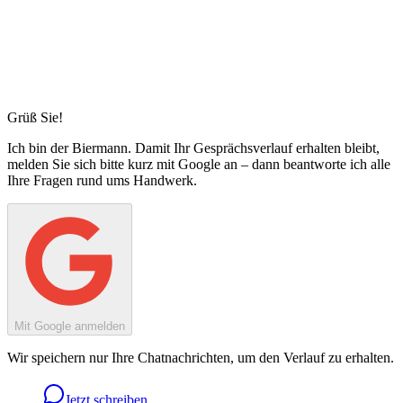
Grüß Sie!
Ich bin
der Biermann
. Damit Ihr Gesprächsverlauf erhalten bleibt,
melden Sie sich bitte kurz mit Google an – dann beantworte ich alle
Ihre Fragen rund ums Handwerk.
Mit Google anmelden
Wir speichern nur Ihre Chatnachrichten, um den Verlauf zu erhalten.
Jetzt schreiben