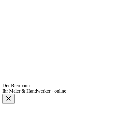
Der Biermann
Ihr Maler & Handwerker · online