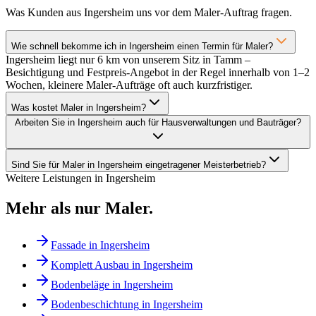
Was Kunden aus Ingersheim uns vor dem Maler-Auftrag fragen.
Wie schnell bekomme ich in Ingersheim einen Termin für Maler?
Ingersheim liegt nur 6 km von unserem Sitz in Tamm –
Besichtigung und Festpreis-Angebot in der Regel innerhalb von 1–2
Wochen, kleinere Maler-Aufträge oft auch kurzfristiger.
Was kostet Maler in Ingersheim?
Arbeiten Sie in Ingersheim auch für Hausverwaltungen und Bauträger?
Sind Sie für Maler in Ingersheim eingetragener Meisterbetrieb?
Weitere Leistungen in
Ingersheim
Mehr als nur
Maler
.
Fassade
in
Ingersheim
Komplett Ausbau
in
Ingersheim
Bodenbeläge
in
Ingersheim
Bodenbeschichtung
in
Ingersheim