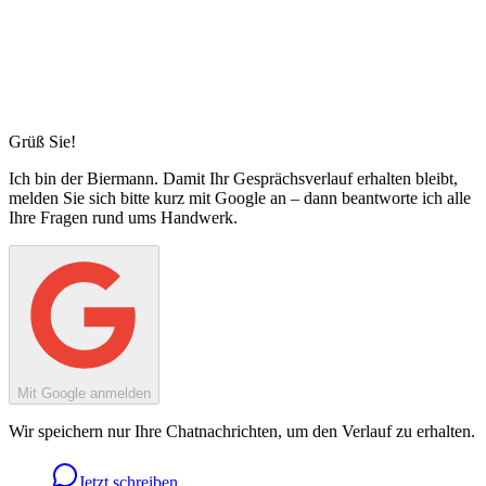
Grüß Sie!
Ich bin
der Biermann
. Damit Ihr Gesprächsverlauf erhalten bleibt,
melden Sie sich bitte kurz mit Google an – dann beantworte ich alle
Ihre Fragen rund ums Handwerk.
Mit Google anmelden
Wir speichern nur Ihre Chatnachrichten, um den Verlauf zu erhalten.
Jetzt schreiben