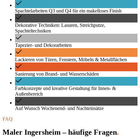
Spachtelarbeiten Q3 und Q4 für ein makelloses Finish
Dekorative Techniken: Lasuren, Streichputze,
Spachteltechniken
Tapezier- und Dekorarbeiten
Lackieren von Türen, Fenstern, Möbeln & Metallflächen
Sanierung von Brand- und Wasserschäden
Farbkonzepte und kreative Gestaltung für Innen- &
Außenbereich
Auf Wunsch Wochenend- und Nachteinsätze
FAQ
Maler Ingersheim – häufige Fragen
.