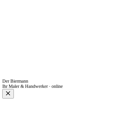
Der Biermann
Ihr Maler & Handwerker · online