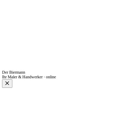
Der Biermann
Ihr Maler & Handwerker · online