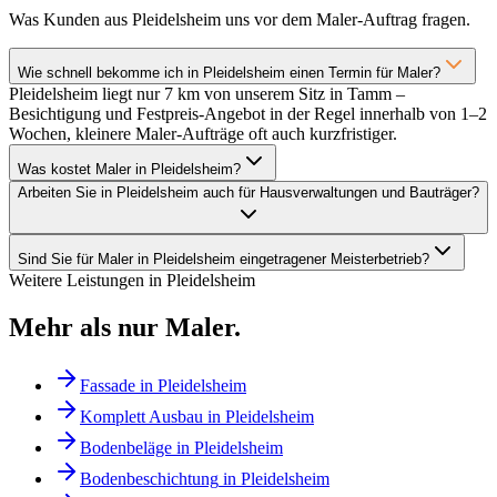
Was Kunden aus Pleidelsheim uns vor dem Maler-Auftrag fragen.
Wie schnell bekomme ich in Pleidelsheim einen Termin für Maler?
Pleidelsheim liegt nur 7 km von unserem Sitz in Tamm –
Besichtigung und Festpreis-Angebot in der Regel innerhalb von 1–2
Wochen, kleinere Maler-Aufträge oft auch kurzfristiger.
Was kostet Maler in Pleidelsheim?
Arbeiten Sie in Pleidelsheim auch für Hausverwaltungen und Bauträger?
Sind Sie für Maler in Pleidelsheim eingetragener Meisterbetrieb?
Weitere Leistungen in
Pleidelsheim
Mehr als nur
Maler
.
Fassade
in
Pleidelsheim
Komplett Ausbau
in
Pleidelsheim
Bodenbeläge
in
Pleidelsheim
Bodenbeschichtung
in
Pleidelsheim