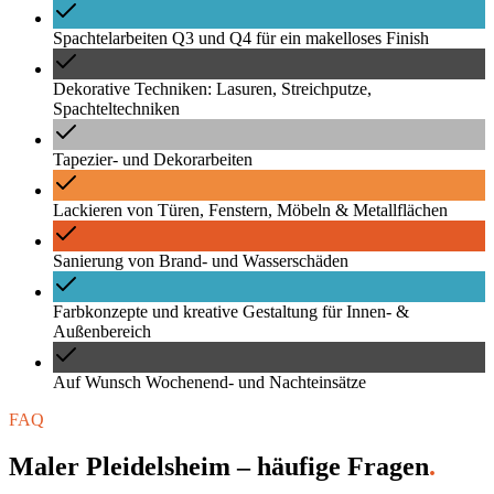
Spachtelarbeiten Q3 und Q4 für ein makelloses Finish
Dekorative Techniken: Lasuren, Streichputze,
Spachteltechniken
Tapezier- und Dekorarbeiten
Lackieren von Türen, Fenstern, Möbeln & Metallflächen
Sanierung von Brand- und Wasserschäden
Farbkonzepte und kreative Gestaltung für Innen- &
Außenbereich
Auf Wunsch Wochenend- und Nachteinsätze
FAQ
Maler Pleidelsheim – häufige Fragen
.