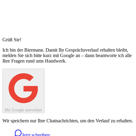
Grüß Sie!
Ich bin
der Biermann
. Damit Ihr Gesprächsverlauf erhalten bleibt,
melden Sie sich bitte kurz mit Google an – dann beantworte ich alle
Ihre Fragen rund ums Handwerk.
Mit Google anmelden
Wir speichern nur Ihre Chatnachrichten, um den Verlauf zu erhalten.
Jetzt schreiben