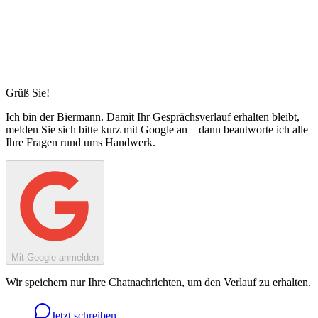
Grüß Sie!
Ich bin
der Biermann
. Damit Ihr Gesprächsverlauf erhalten bleibt,
melden Sie sich bitte kurz mit Google an – dann beantworte ich alle
Ihre Fragen rund ums Handwerk.
Mit Google anmelden
Wir speichern nur Ihre Chatnachrichten, um den Verlauf zu erhalten.
Jetzt schreiben