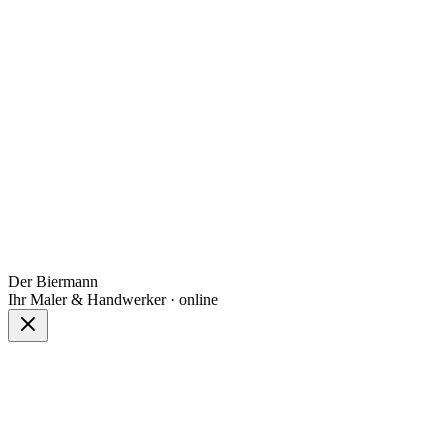
Der Biermann
Ihr Maler & Handwerker · online