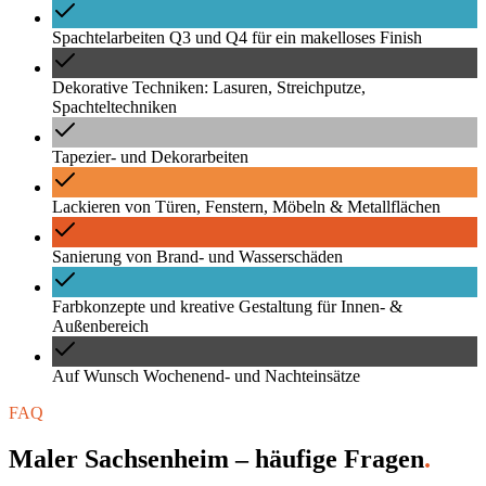
Spachtelarbeiten Q3 und Q4 für ein makelloses Finish
Dekorative Techniken: Lasuren, Streichputze,
Spachteltechniken
Tapezier- und Dekorarbeiten
Lackieren von Türen, Fenstern, Möbeln & Metallflächen
Sanierung von Brand- und Wasserschäden
Farbkonzepte und kreative Gestaltung für Innen- &
Außenbereich
Auf Wunsch Wochenend- und Nachteinsätze
FAQ
Maler Sachsenheim – häufige Fragen
.