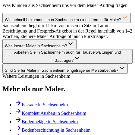
Was Kunden aus Sachsenheim uns vor dem Maler-Auftrag fragen.
Wie schnell bekomme ich in Sachsenheim einen Termin für Maler?
Sachsenheim liegt nur 11 km von unserem Sitz in Tamm –
Besichtigung und Festpreis-Angebot in der Regel innerhalb von 1–2
Wochen, kleinere Maler-Aufträge oft auch kurzfristiger.
Was kostet Maler in Sachsenheim?
Arbeiten Sie in Sachsenheim auch für Hausverwaltungen und
Bauträger?
Sind Sie für Maler in Sachsenheim eingetragener Meisterbetrieb?
Weitere Leistungen in
Sachsenheim
Mehr als nur
Maler
.
Fassade
in
Sachsenheim
Komplett Ausbau
in
Sachsenheim
Bodenbeläge
in
Sachsenheim
Bodenbeschichtung
in
Sachsenheim