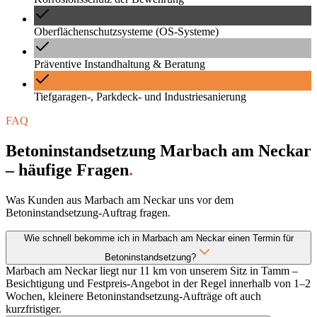
Oberflächenschutzsysteme (OS-Systeme)
Präventive Instandhaltung & Beratung
Tiefgaragen-, Parkdeck- und Industriesanierung
FAQ
Betoninstandsetzung Marbach am Neckar
– häufige Fragen
.
Was Kunden aus Marbach am Neckar uns vor dem
Betoninstandsetzung-Auftrag fragen.
Wie schnell bekomme ich in Marbach am Neckar einen Termin für
Betoninstandsetzung?
Marbach am Neckar liegt nur 11 km von unserem Sitz in Tamm –
Besichtigung und Festpreis-Angebot in der Regel innerhalb von 1–2
Wochen, kleinere Betoninstandsetzung-Aufträge oft auch
kurzfristiger.