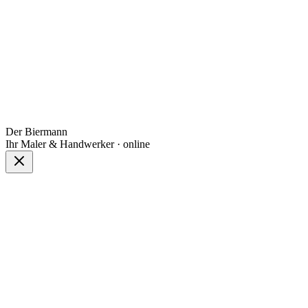
Der Biermann
Ihr Maler & Handwerker · online