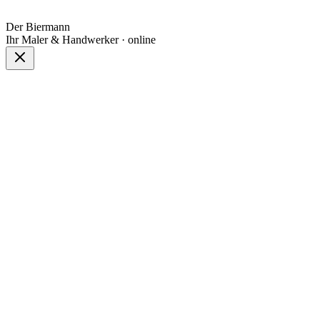
Der Biermann
Ihr Maler & Handwerker · online