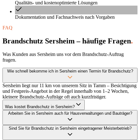
Qualitäts- und kostenoptimierte Lösungen
Dokumentation und Fachnachweis nach Vorgaben
FAQ
Brandschutz Sersheim – häufige Fragen
.
Was Kunden aus Sersheim uns vor dem Brandschutz-Auftrag
fragen.
Wie schnell bekomme ich in Sersheim einen Termin für Brandschutz?
Sersheim liegt nur 11 km von unserem Sitz in Tamm – Besichtigung
und Festpreis-Angebot in der Regel innerhalb von 1–2 Wochen,
kleinere Brandschutz-Aufträge oft auch kurzfristiger.
Was kostet Brandschutz in Sersheim?
Arbeiten Sie in Sersheim auch für Hausverwaltungen und Bauträger?
Sind Sie für Brandschutz in Sersheim eingetragener Meisterbetrieb?