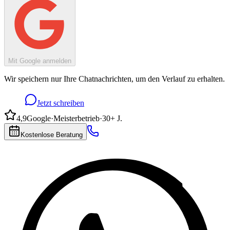
Mit Google anmelden
Wir speichern nur Ihre Chatnachrichten, um den Verlauf zu erhalten.
Jetzt schreiben
4,9
Google
·
Meisterbetrieb
·
30+ J.
Kostenlose Beratung