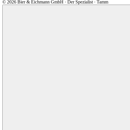
©
2026
Bier & Eichmann GmbH · Der Spezialist · Tamm