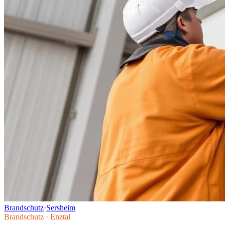
Brandschutz
·
Sersheim
Brandschutz
·
Enztal