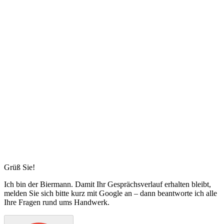
Grüß Sie!
Ich bin
der Biermann
. Damit Ihr Gesprächsverlauf erhalten bleibt,
melden Sie sich bitte kurz mit Google an – dann beantworte ich alle
Ihre Fragen rund ums Handwerk.