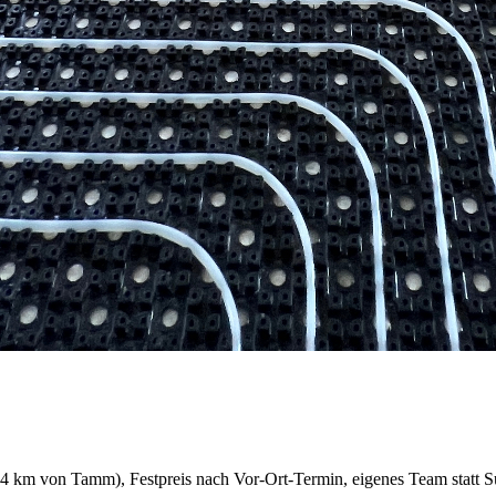
4
km von Tamm), Festpreis nach Vor-Ort-Termin, eigenes Team statt 