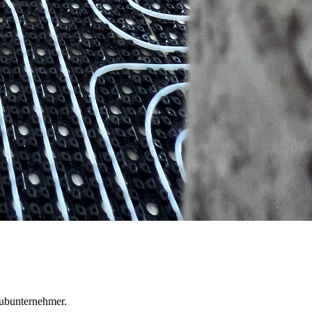
Subunternehmer.