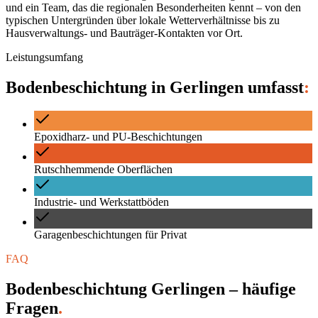
und ein Team, das die regionalen Besonderheiten kennt – von den
typischen Untergründen über lokale Wetterverhältnisse bis zu
Hausverwaltungs- und Bauträger-Kontakten vor Ort.
Leistungsumfang
Bodenbeschichtung
in
Gerlingen
umfasst
:
Epoxidharz- und PU-Beschichtungen
Rutschhemmende Oberflächen
Industrie- und Werkstattböden
Garagenbeschichtungen für Privat
FAQ
Bodenbeschichtung Gerlingen – häufige
Fragen
.