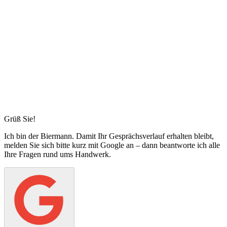
Grüß Sie!
Ich bin
der Biermann
. Damit Ihr Gesprächsverlauf erhalten bleibt,
melden Sie sich bitte kurz mit Google an – dann beantworte ich alle
Ihre Fragen rund ums Handwerk.