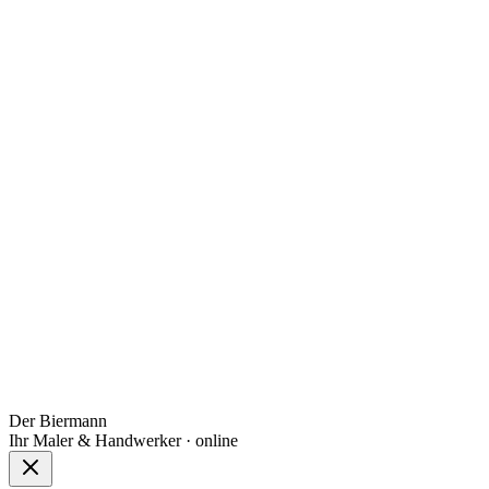
Der Biermann
Ihr Maler & Handwerker · online