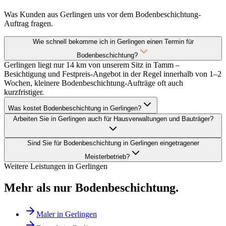
Was Kunden aus Gerlingen uns vor dem Bodenbeschichtung-
Auftrag fragen.
Wie schnell bekomme ich in Gerlingen einen Termin für
Bodenbeschichtung?
Gerlingen liegt nur 14 km von unserem Sitz in Tamm –
Besichtigung und Festpreis-Angebot in der Regel innerhalb von 1–2
Wochen, kleinere Bodenbeschichtung-Aufträge oft auch
kurzfristiger.
Was kostet Bodenbeschichtung in Gerlingen?
Arbeiten Sie in Gerlingen auch für Hausverwaltungen und Bauträger?
Sind Sie für Bodenbeschichtung in Gerlingen eingetragener
Meisterbetrieb?
Weitere Leistungen in
Gerlingen
Mehr als nur
Bodenbeschichtung
.
Maler
in
Gerlingen