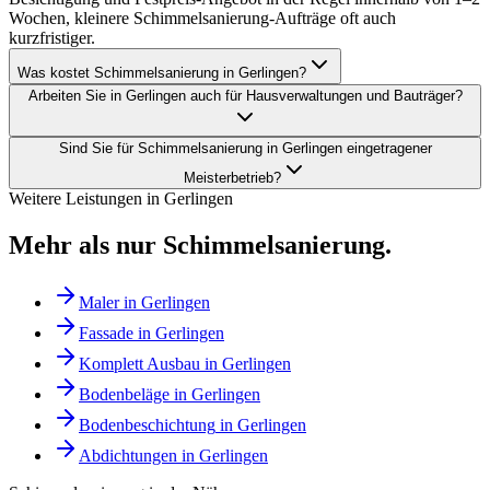
Wochen, kleinere Schimmelsanierung-Aufträge oft auch
kurzfristiger.
Was kostet Schimmelsanierung in Gerlingen?
Arbeiten Sie in Gerlingen auch für Hausverwaltungen und Bauträger?
Sind Sie für Schimmelsanierung in Gerlingen eingetragener
Meisterbetrieb?
Weitere Leistungen in
Gerlingen
Mehr als nur
Schimmelsanierung
.
Maler
in
Gerlingen
Fassade
in
Gerlingen
Komplett Ausbau
in
Gerlingen
Bodenbeläge
in
Gerlingen
Bodenbeschichtung
in
Gerlingen
Abdichtungen
in
Gerlingen