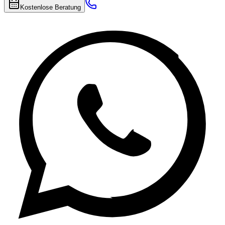
Kostenlose Beratung