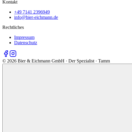
Kontakt
+49 7141 2396949
info@bier-eichmann.de
Rechtliches
Impressum
Datenschutz
©
2026
Bier & Eichmann GmbH · Der Spezialist · Tamm