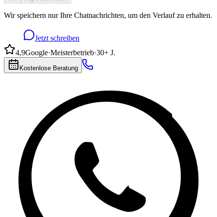
Wir speichern nur Ihre Chatnachrichten, um den Verlauf zu erhalten.
Jetzt schreiben
4,9
Google
·
Meisterbetrieb
·
30+ J.
Kostenlose Beratung