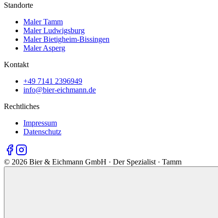
Standorte
Maler Tamm
Maler Ludwigsburg
Maler Bietigheim-Bissingen
Maler Asperg
Kontakt
+49 7141 2396949
info@bier-eichmann.de
Rechtliches
Impressum
Datenschutz
©
2026
Bier & Eichmann GmbH · Der Spezialist · Tamm