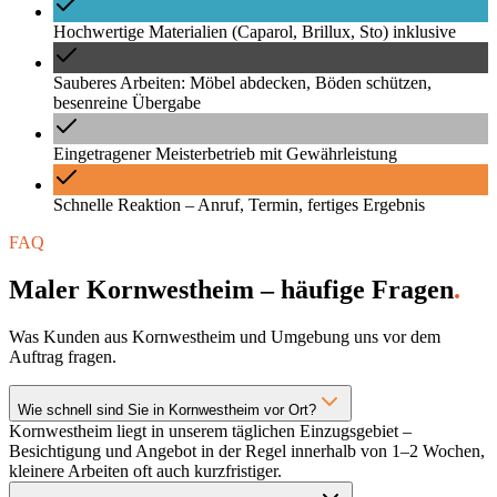
Hochwertige Materialien (Caparol, Brillux, Sto) inklusive
Sauberes Arbeiten: Möbel abdecken, Böden schützen,
besenreine Übergabe
Eingetragener Meisterbetrieb mit Gewährleistung
Schnelle Reaktion – Anruf, Termin, fertiges Ergebnis
FAQ
Maler Kornwestheim – häufige Fragen
.
Was Kunden aus Kornwestheim und Umgebung uns vor dem
Auftrag fragen.
Wie schnell sind Sie in Kornwestheim vor Ort?
Kornwestheim liegt in unserem täglichen Einzugsgebiet –
Besichtigung und Angebot in der Regel innerhalb von 1–2 Wochen,
kleinere Arbeiten oft auch kurzfristiger.