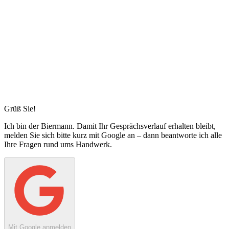
Grüß Sie!
Ich bin
der Biermann
. Damit Ihr Gesprächsverlauf erhalten bleibt,
melden Sie sich bitte kurz mit Google an – dann beantworte ich alle
Ihre Fragen rund ums Handwerk.
Mit Google anmelden