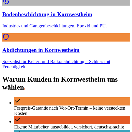
Bodenbeschichtung
in
Kornwestheim
Industrie- und Garagenbeschichtungen, Epoxid und PU.
Abdichtungen
in
Kornwestheim
Spezialist für Keller- und Balkonabdichtung – Schluss mit
Feuchtigkeit.
Warum Kunden in
Kornwestheim
uns
wählen
.
Festpreis-Garantie nach Vor-Ort-Termin – keine versteckten
Kosten
Eigene Mitarbeiter, ausgebildet, versichert, deutschsprachig