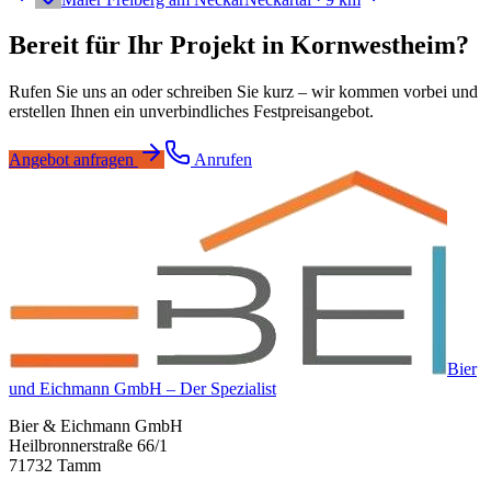
Bereit für Ihr Projekt in
Kornwestheim
?
Rufen Sie uns an oder schreiben Sie kurz – wir kommen vorbei und
erstellen Ihnen ein unverbindliches Festpreisangebot.
Angebot anfragen
Anrufen
Bier
und Eichmann GmbH – Der Spezialist
Bier & Eichmann GmbH
Heilbronnerstraße 66/1
71732 Tamm