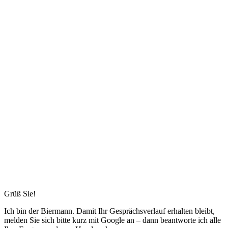
Grüß Sie!
Ich bin
der Biermann
. Damit Ihr Gesprächsverlauf erhalten bleibt,
melden Sie sich bitte kurz mit Google an – dann beantworte ich alle