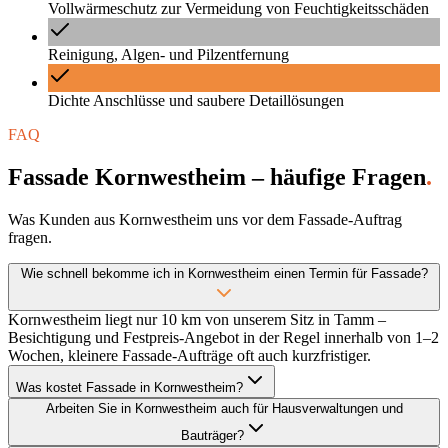
Vollwärmeschutz zur Vermeidung von Feuchtigkeitsschäden
Reinigung, Algen- und Pilzentfernung
Dichte Anschlüsse und saubere Detaillösungen
FAQ
Fassade Kornwestheim – häufige Fragen
.
Was Kunden aus Kornwestheim uns vor dem Fassade-Auftrag
fragen.
Wie schnell bekomme ich in Kornwestheim einen Termin für Fassade?
Kornwestheim liegt nur 10 km von unserem Sitz in Tamm –
Besichtigung und Festpreis-Angebot in der Regel innerhalb von 1–2
Wochen, kleinere Fassade-Aufträge oft auch kurzfristiger.
Was kostet Fassade in Kornwestheim?
Arbeiten Sie in Kornwestheim auch für Hausverwaltungen und
Bauträger?