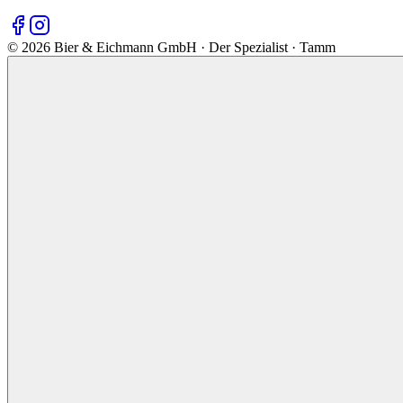
©
2026
Bier & Eichmann GmbH · Der Spezialist · Tamm