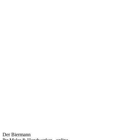
Der Biermann