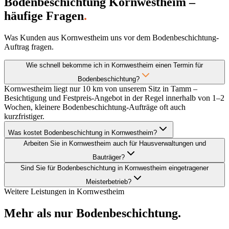
Bodenbeschichtung Kornwestheim –
häufige Fragen
.
Was Kunden aus Kornwestheim uns vor dem Bodenbeschichtung-
Auftrag fragen.
Wie schnell bekomme ich in Kornwestheim einen Termin für
Bodenbeschichtung?
Kornwestheim liegt nur 10 km von unserem Sitz in Tamm –
Besichtigung und Festpreis-Angebot in der Regel innerhalb von 1–2
Wochen, kleinere Bodenbeschichtung-Aufträge oft auch
kurzfristiger.
Was kostet Bodenbeschichtung in Kornwestheim?
Arbeiten Sie in Kornwestheim auch für Hausverwaltungen und
Bauträger?
Sind Sie für Bodenbeschichtung in Kornwestheim eingetragener
Meisterbetrieb?
Weitere Leistungen in
Kornwestheim
Mehr als nur
Bodenbeschichtung
.