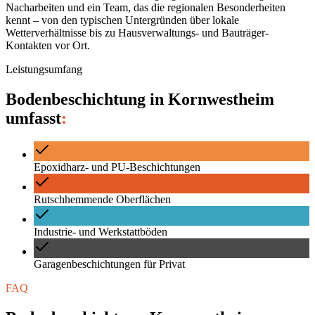
Nacharbeiten und ein Team, das die regionalen Besonderheiten
kennt – von den typischen Untergründen über lokale
Wetterverhältnisse bis zu Hausverwaltungs- und Bauträger-
Kontakten vor Ort.
Leistungsumfang
Bodenbeschichtung
in
Kornwestheim
umfasst
:
Epoxidharz- und PU-Beschichtungen
Rutschhemmende Oberflächen
Industrie- und Werkstattböden
Garagenbeschichtungen für Privat
FAQ