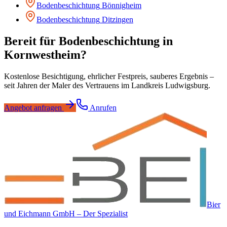
Bodenbeschichtung
Bönnigheim
Bodenbeschichtung
Ditzingen
Bereit für
Bodenbeschichtung
in
Kornwestheim
?
Kostenlose Besichtigung, ehrlicher Festpreis, sauberes Ergebnis –
seit Jahren der Maler des Vertrauens im Landkreis Ludwigsburg.
Angebot anfragen
Anrufen
Bier
und Eichmann GmbH – Der Spezialist