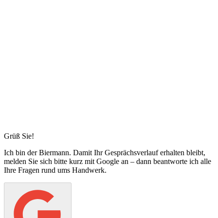
Grüß Sie!
Ich bin
der Biermann
. Damit Ihr Gesprächsverlauf erhalten bleibt,
melden Sie sich bitte kurz mit Google an – dann beantworte ich alle
Ihre Fragen rund ums Handwerk.